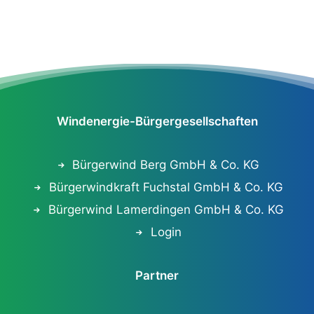
Windenergie-Bürgergesellschaften
Bürgerwind Berg GmbH & Co. KG
Bürgerwindkraft Fuchstal GmbH & Co. KG
Bürgerwind Lamerdingen GmbH & Co. KG
Login
Partner