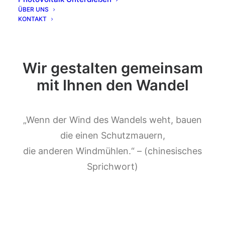
ÜBER UNS
KONTAKT
Wir gestalten gemeinsam
mit Ihnen den Wandel
„Wenn der Wind des Wandels weht, bauen
die einen Schutzmauern,
die anderen Windmühlen.“ – (chinesisches
Sprichwort)