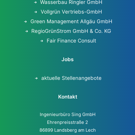
Wasserbau Ringler GmbH
Vollgrün Vertriebs-GmbH
Green Management Allgäu GmbH
RegioGrünStrom GmbH & Co. KG
Fair Finance Consult
Jobs
aktuelle Stellenangebote
Kontakt
Ingenieurbüro Sing GmbH
Ehrenpreisstraße 2
86899 Landsberg am Lech